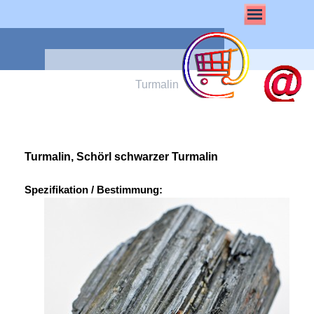
Turmalin
Turmalin, Schörl schwarzer Turmalin
Spezifikation / Bestimmung: