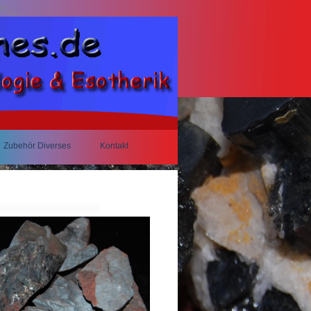
Zubehör Diverses
Kontakt