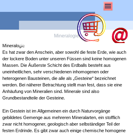
Mineralogie
Mineralogie
Es hat zwar den Anschein, aber sowohl die feste Erde, wie auch
der lockere Boden unter unseren Füssen sind keine homogenen
Massen. Die Äußerste Schicht des Erdballs besteht aus
uneinheitlichen, sehr verschiedenen inhomogenen oder
heterogenen Bausteinen, die alle als „Gesteine“ bezeichnet
werden. Bei näherer Betrachtung stellt man fest, dass sie eine
Anhäufung von Mineralien sind. Minerale sind also
Grundbestandteile der Gesteine.
Ein Gestein ist im Allgemeinen ein durch Naturvorgänge
gebildetes Gemenge aus mehreren Mineralarten, ein stofflich
zwar nicht homogener, geologisch aber selbständiger Teil der
festen Erdrinde. Es gibt zwar auch einige chemische homogene