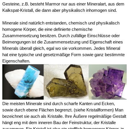
Gesteine, z.B. besteht Marmor nur aus einer Mineralart, aus dem
Kalkspat-Kristall, die dann aber physikalisch inhomogen sind.
Minerale sind natürlich entstanden, chemisch und physikalisch
homogene Körper, die eine definierte chemische
Zusammensetzung besitzen. Durch zufällige Einschlüsse oder
Beimengungen ist die Zusammensetzung und Eigenschaft eines
Minerals überall gleich, egal wo sie vorkommen. Jedes Mineral
hat eine typische und gesetzmäßige Form sowie ganz bestimmte
Eigenschaften.
Die meisten Minerale sind durch scharfe Kanten und Ecken,
sowie durch ebene Flächen begrenzt. (siehe Kristallformen) Man
bezeichnet sie auch als Kristalle. Ihre Äußere regelmäßige Gestalt
hängt eng mit dem inneren Bau der Feinstruktur, der Kristalle