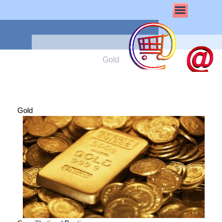
Gold
Gold