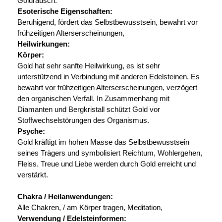
Goldrausch.
Esoterische Eigenschaften:
Beruhigend, fördert das Selbstbewusstsein, bewahrt vor
frühzeitigen Alterserscheinungen,
Heilwirkungen:
Körper:
Gold hat sehr sanfte Heilwirkung, es ist sehr
unterstützend in Verbindung mit anderen Edelsteinen. Es
bewahrt vor frühzeitigen Alterserscheinungen, verzögert
den organischen Verfall. In Zusammenhang mit
Diamanten und Bergkristall schützt Gold vor
Stoffwechselstörungen des Organismus.
Psyche:
Gold kräftigt im hohen Masse das Selbstbewusstsein
seines Trägers und symbolisiert Reichtum, Wohlergehen,
Fleiss. Treue und Liebe werden durch Gold erreicht und
verstärkt.
Chakra / Heilanwendungen:
Alle Chakren, / am Körper tragen, Meditation,
Verwendung / Edelsteinformen: