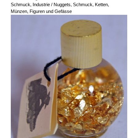
Schmuck, Industrie / Nuggets, Schmuck, Ketten,
Münzen, Figuren und Gefässe