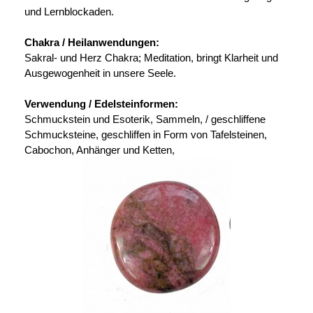
und Lernblockaden.
Chakra / Heilanwendungen:
Sakral- und Herz Chakra; Meditation, bringt Klarheit und
Ausgewogenheit in unsere Seele.
Verwendung / Edelsteinformen:
Schmuckstein und Esoterik, Sammeln, / geschliffene
Schmucksteine, geschliffen in Form von Tafelsteinen,
Cabochon, Anhänger und Ketten,